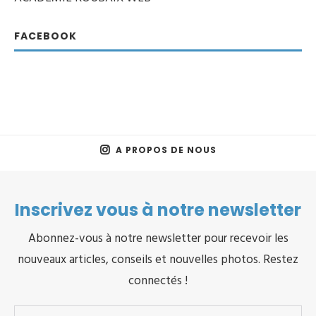
FACEBOOK
A PROPOS DE NOUS
Inscrivez vous à notre newsletter
Abonnez-vous à notre newsletter pour recevoir les
nouveaux articles, conseils et nouvelles photos. Restez
connectés !