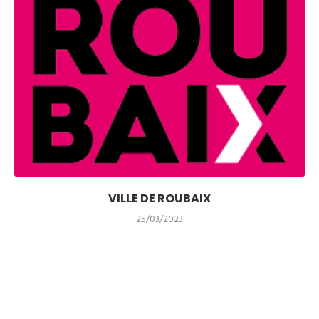
VILLE DE ROUBAIX
25/03/2023