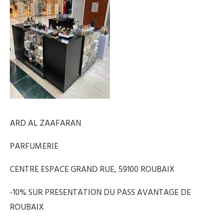
ARD AL ZAAFARAN
PARFUMERIE
CENTRE ESPACE GRAND RUE, 59100 ROUBAIX
-10% SUR PRESENTATION DU PASS AVANTAGE DE
ROUBAIX