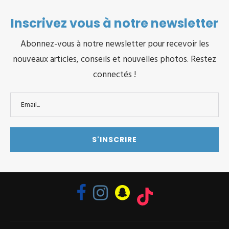
Inscrivez vous à notre newsletter
Abonnez-vous à notre newsletter pour recevoir les
nouveaux articles, conseils et nouvelles photos. Restez
connectés !