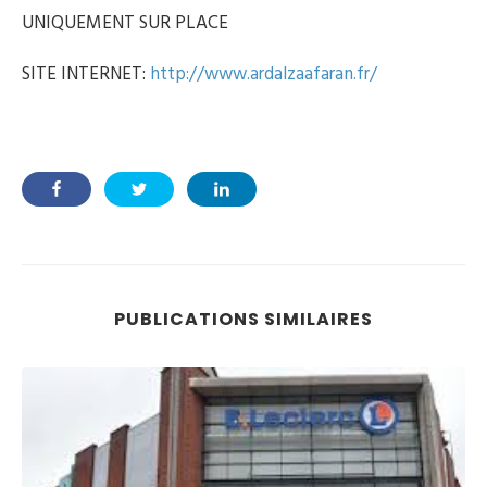
UNIQUEMENT SUR PLACE
SITE INTERNET:
http://www.ardalzaafaran.fr/
PUBLICATIONS SIMILAIRES