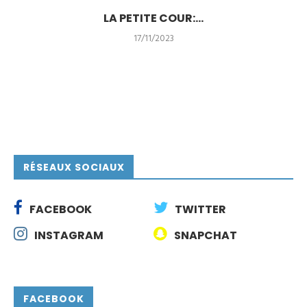
LA PETITE COUR:...
17/11/2023
RÉSEAUX SOCIAUX
FACEBOOK
TWITTER
INSTAGRAM
SNAPCHAT
FACEBOOK