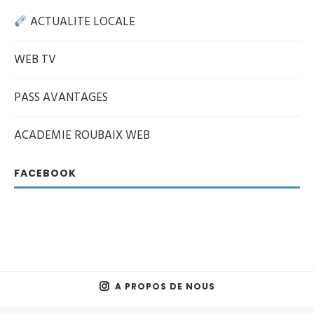
ACTUALITE LOCALE
WEB TV
PASS AVANTAGES
ACADEMIE ROUBAIX WEB
FACEBOOK
A PROPOS DE NOUS