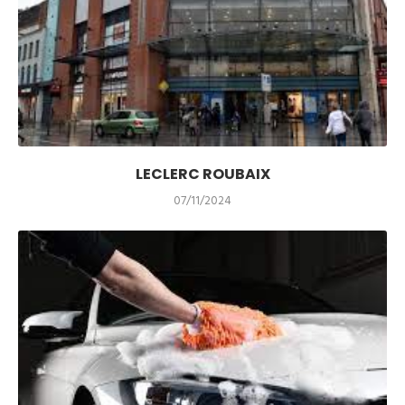
LECLERC ROUBAIX
07/11/2024